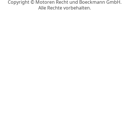
Copyright ©
Motoren Recht und Boeckmann GmbH.
Alle Rechte vorbehalten.